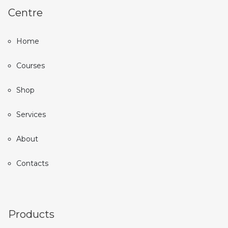
Centre
Home
Courses
Shop
Services
About
Contacts
Products