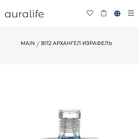
MAIN
B112 АРХАНГЕЛ ИЗРАФЕЛЬ