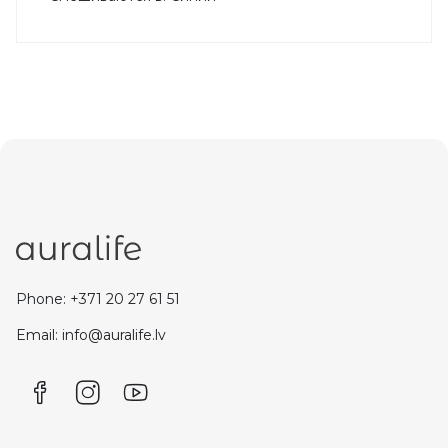
Phone: +371 20 27 61 51
Email: info@auralife.lv