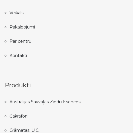
Veikals
Pakalpojumi
Par centru
Kontakti
Produkti
Austrālijas Savvaļas Ziedu Esences
Čakrafoni
Grāmatas, U.C.