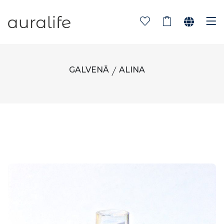
GALVENĀ
ALINA