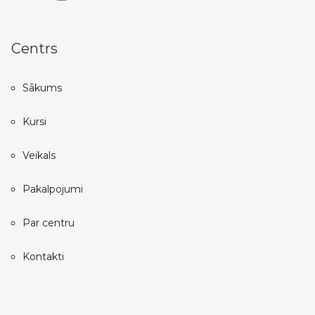
Centrs
Sākums
Kursi
Veikals
Pakalpojumi
Par centru
Kontakti