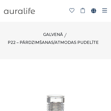
GALVENĀ
P22 – PĀRDZIMŠANAS/ATMODAS PUDELĪTE