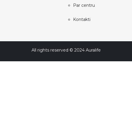
Par centru
Kontakti
All rights reserved © 2024 Auralife