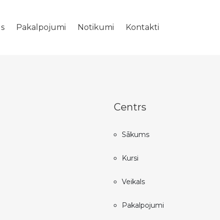
ls
Pakalpojumi
Notikumi
Kontakti
Centrs
Sākums
Kursi
Veikals
Pakalpojumi