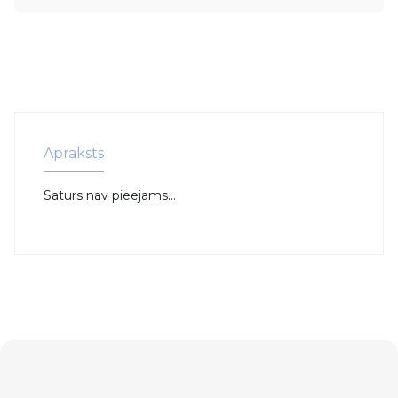
Apraksts
Saturs nav pieejams...