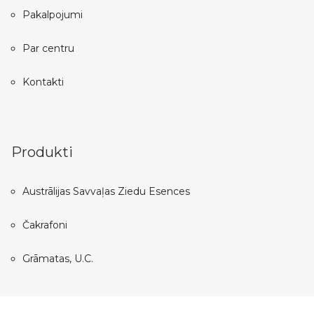
Pakalpojumi
Par centru
Kontakti
Produkti
Austrālijas Savvaļas Ziedu Esences
Čakrafoni
Grāmatas, U.C.