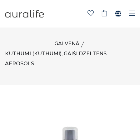
GALVENĀ
KUTHUMI (KUTHUMI), GAIŠI DZELTENS
AEROSOLS