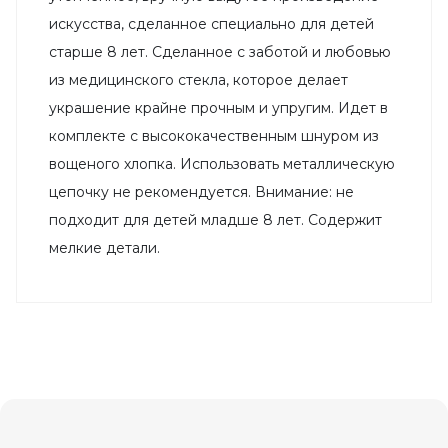
искусства, сделанное специально для детей
старше 8 лет. Сделанное с заботой и любовью
из медицинского стекла, которое делает
украшение крайне прочным и упругим. Идет в
комплекте с высококачественным шнуром из
вощеного хлопка. Использовать металлическую
цепочку не рекомендуется. Внимание: не
подходит для детей младше 8 лет. Содержит
мелкие детали.