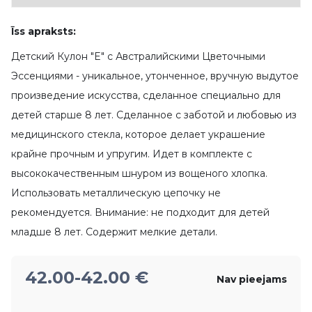
Īss apraksts:
Детский Кулон "E" с Австралийскими Цветочными
Эссенциями - уникальное, утонченное, вручную выдутое
произведение искусства, сделанное специально для
детей старше 8 лет. Сделанное с заботой и любовью из
медицинского стекла, которое делает украшение
крайне прочным и упругим. Идет в комплекте с
высококачественным шнуром из вощеного хлопка.
Использовать металлическую цепочку не
рекомендуется. Внимание: не подходит для детей
младше 8 лет. Содержит мелкие детали.
42.00
-42.00
€
Nav pieejams