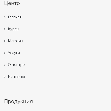
Центр
Главная
Курсы
Магазин
Услуги
О центре
Контакты
Продукция