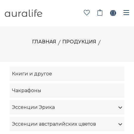
ГЛАВНАЯ
ПРОДУКЦИЯ
Книги и другое
Чакрафоны
Эссенции Эрика
Эссенции австралийских цветов