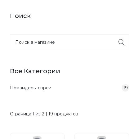
Поиск
Все Категории
Помандеры спреи
19
Страница 1 из 2 | 19 продуктов