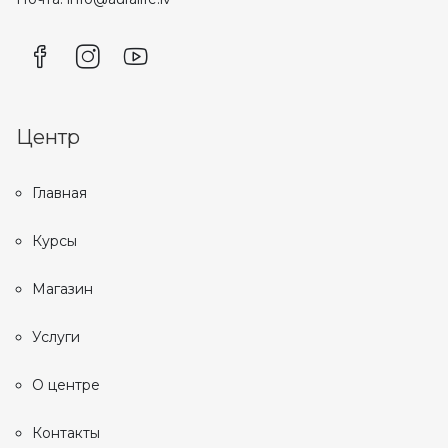
Центр
Главная
Курсы
Магазин
Услуги
О центре
Контакты