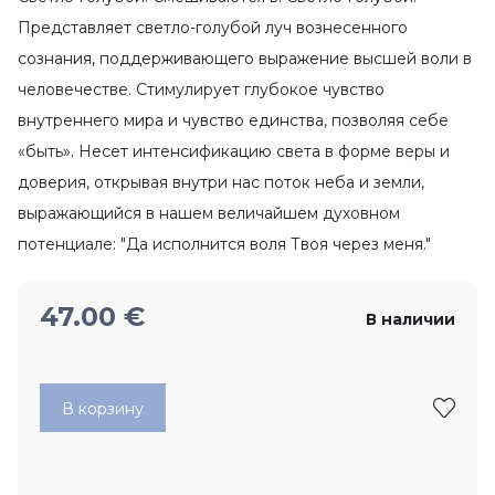
Представляет светло-голубой луч вознесенного
сознания, поддерживающего выражение высшей воли в
человечестве. Стимулирует глубокое чувство
внутреннего мира и чувство единства, позволяя себе
«быть». Несет интенсификацию света в форме веры и
доверия, открывая внутри нас поток неба и земли,
выражающийся в нашем величайшем духовном
потенциале: "Да исполнится воля Твоя через меня."
47.00
€
В наличии
В корзину