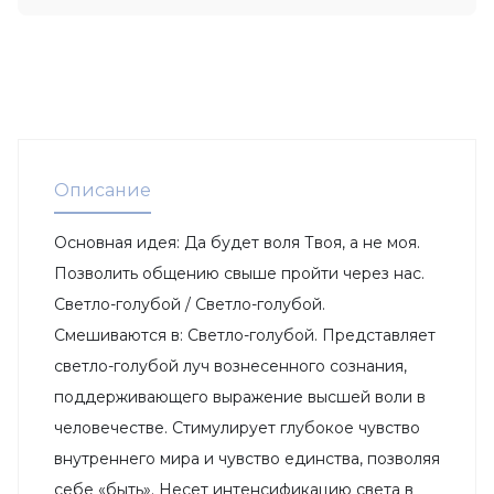
Описание
Основная идея: Да будет воля Твоя, а не моя.
Позволить общению свыше пройти через нас.
Светло-голубой / Светло-голубой.
Смешиваются в: Светло-голубой. Представляет
светло-голубой луч вознесенного сознания,
поддерживающего выражение высшей воли в
человечестве. Стимулирует глубокое чувство
внутреннего мира и чувство единства, позволяя
себе «быть». Несет интенсификацию света в