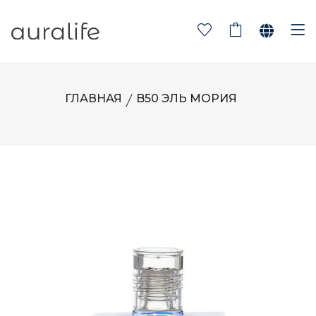
ГЛАВНАЯ
B50 ЭЛЬ МОРИЯ