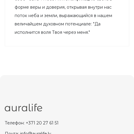
форме веры и доверия, открывая внутри нас
поток неба и земли, выражающийся в нашем
величайшем духовном потенциале: "Да
исполнится воля Твоя через меня."
Телефон: +371 20 27 61 51
Почта: info@auralife.lv