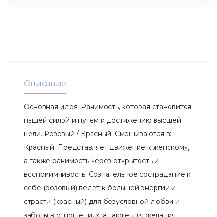
Описание
Основная идея: Ранимость, которая становится
нашей силой и путем к достижению высшей
цели. Розовый / Красный. Смешиваются в:
Красный. Представляет движение к женскому,
а также ранимость через открытость и
восприимчивость. Сознательное сострадание к
себе (розовый) ведет к большей энергии и
страсти (красный) для безусловной любви и
заботы в отношениях, а также для желания