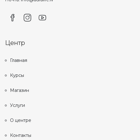
Центр
Главная
Курсы
Магазин
Услуги
О центре
Контакты