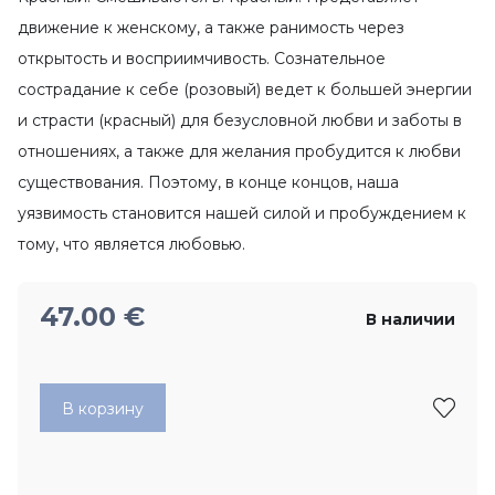
движение к женскому, а также ранимость через
открытость и восприимчивость. Сознательное
сострадание к себе (розовый) ведет к большей энергии
и страсти (красный) для безусловной любви и заботы в
отношениях, а также для желания пробудится к любви
существования. Поэтому, в конце концов, наша
уязвимость становится нашей силой и пробуждением к
тому, что является любовью.
47.00
€
В наличии
В корзину