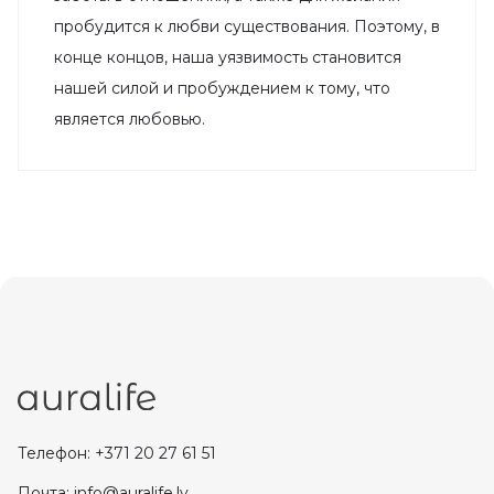
пробудится к любви существования. Поэтому, в
конце концов, наша уязвимость становится
нашей силой и пробуждением к тому, что
является любовью.
Телефон: +371 20 27 61 51
Почта: info@auralife.lv