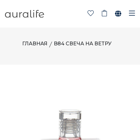
ГЛАВНАЯ
B84 СВЕЧА НА ВЕТРУ