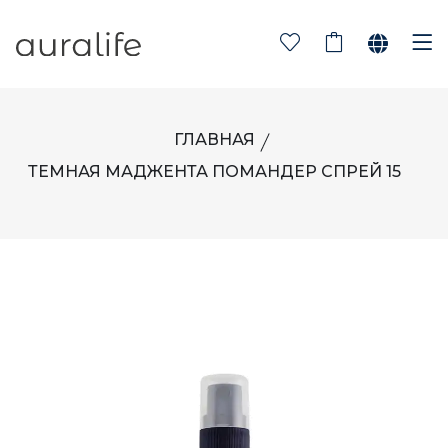
ГЛАВНАЯ
ТЕМНАЯ МАДЖЕНТА ПОМАНДЕР СПРЕЙ 15