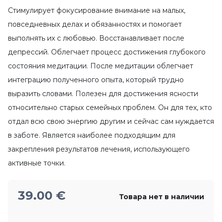
Стимулирует фокусирование внимание на малых,
повседневных делах и обязанностях и помогает
выполнять их с любовью. Восстанавливает после
депрессий. Облегчает процесс достижения глубокого
состояния медитации. После медитации облегчает
интеграцию полученного опыта, который трудно
выразить словами. Полезен для достижения ясности
относительно старых семейных проблем. Он для тех, кто
отдал всю свою энергию другим и сейчас сам нуждается
в заботе. Является наиболее подходящим для
закрепления результатов лечения, использующего
активные точки.
39.00
€
Товара нет в наличии