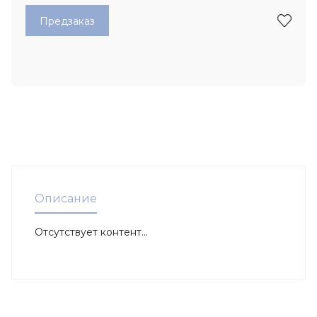
Предзаказ
Описание
Отсутствует контент...