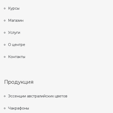
Курсы
Магазин
Услуги
О центре
Контакты
Продукция
Эссенции австралийских цветов
Чакрафоны