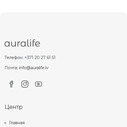
Телефон: +371 20 27 61 51
Почта: info@auralife.lv
Центр
Главная