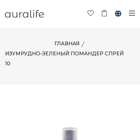
ГЛАВНАЯ
ИЗУМРУДНО-ЗЕЛЕНЫЙ ПОМАНДЕР СПРЕЙ
10