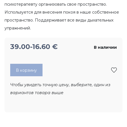
психотерапевту организовать свое пространство.
Используется для внесения покоя в наше собственное
пространство. Поддерживает все виды дыхательных
упражнений.
39.00
-16.60
€
В наличии
В корзину
Чтобы увидеть точную цену, выберите, один из
вариантов товара выше