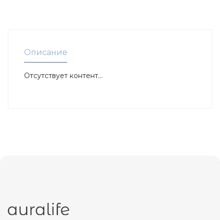
Описание
Отсутствует контент...