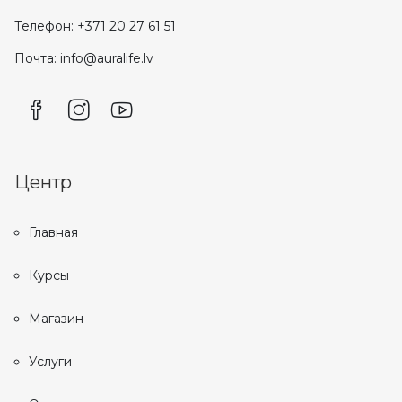
Телефон: +371 20 27 61 51
Почта: info@auralife.lv
Центр
Главная
Курсы
Магазин
Услуги