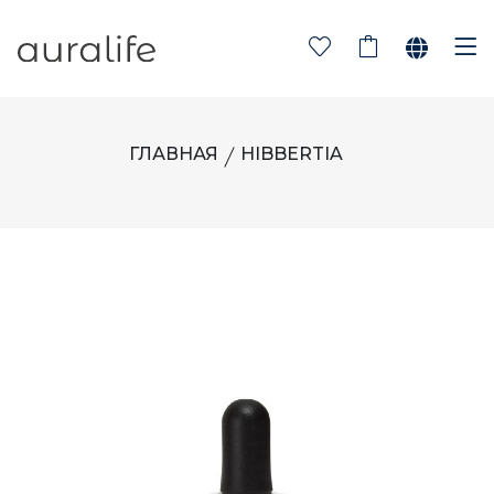
ГЛАВНАЯ
HIBBERTIA