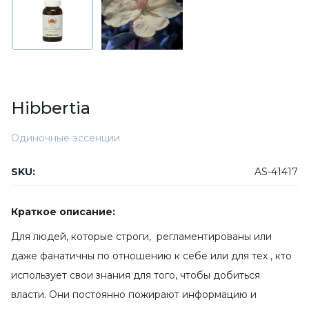
Hibbertia
Одиночные эссенции
SKU:
AS-41417
Краткое описание:
Для людей, которые строги, регламентированы или
даже фанатичны по отношению к себе или для тех , кто
использует свои знания для того, чтобы добиться
власти. Они постоянно пожирают информацию и