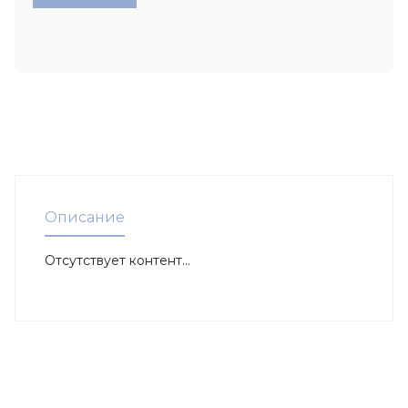
Описание
Отсутствует контент...