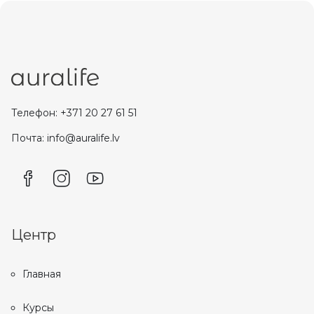
Телефон: +371 20 27 61 51
Почта: info@auralife.lv
Центр
Главная
Курсы