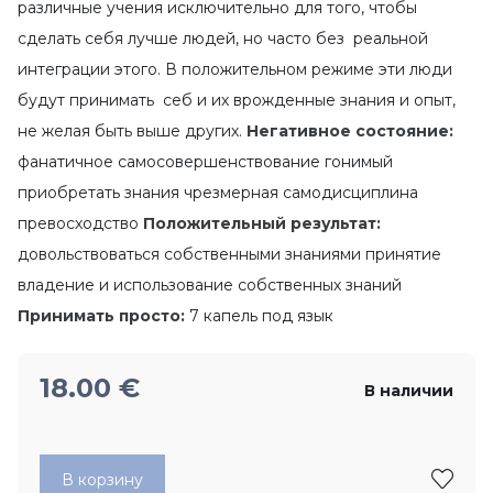
различные учения исключительно для того, чтобы
сделать себя лучше людей, но часто без реальной
интеграции этого. В положительном режиме эти люди
будут принимать себ и их врожденные знания и опыт,
не желая быть выше других.
Негативное состояние:
фанатичное самосовершенствование гонимый
приобретать знания чрезмерная самодисциплина
превосходство
Положительный результат:
довольствоваться собственными знаниями принятие
владение и использование собственных знаний
Принимать просто:
7 капель под язык
18.00
€
В наличии
В корзину