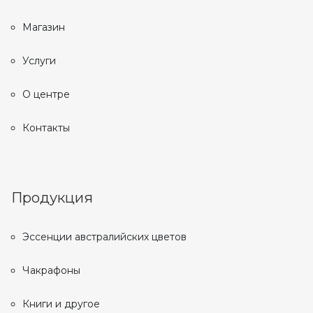
Магазин
Услуги
О центре
Контакты
Продукция
Эссенции австралийских цветов
Чакрафоны
Книги и другое