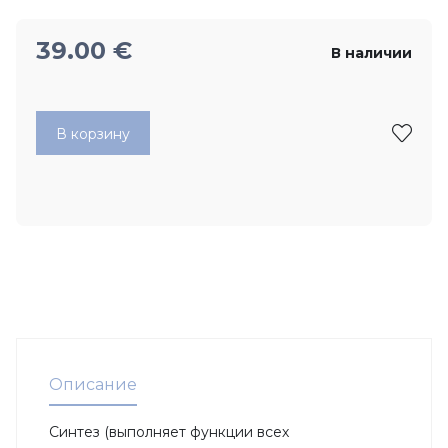
39.00
€
В наличии
В корзину
Описание
Синтез (выполняет функции всех