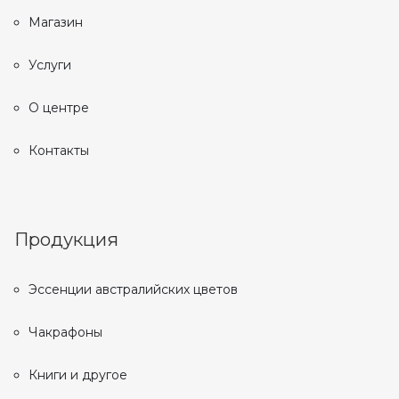
Магазин
Услуги
О центре
Контакты
Продукция
Эссенции австралийских цветов
Чакрафоны
Книги и другое