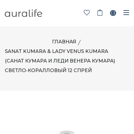
ГЛАВНАЯ
SANAT KUMARA & LADY VENUS KUMARA
(САНАТ КУМАРА И ЛЕДИ ВЕНЕРА КУМАРА)
СВЕТЛО-КОРАЛЛОВЫЙ 12 СПРЕЙ