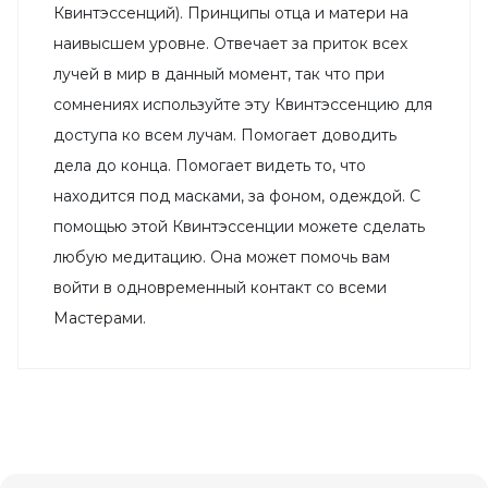
Квинтэссенций). Принципы отца и матери на
наивысшем уровне. Отвечает за приток всех
лучей в мир в данный момент, так что при
сомнениях используйте эту Квинтэссенцию для
доступа ко всем лучам. Помогает доводить
дела до конца. Помогает видеть то, что
находится под масками, за фоном, одеждой. С
помощью этой Квинтэссенции можете сделать
любую медитацию. Она может помочь вам
войти в одновременный контакт со всеми
Мастерами.