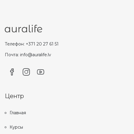
Телефон: +371 20 27 61 51
Почта: info@auralife.lv
Центр
Главная
Курсы