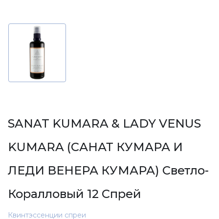
SANAT KUMARA & LADY VENUS
KUMARA (САНАТ КУМАРА И
ЛЕДИ ВЕНЕРА КУМАРА) Светло-
Коралловый 12 Спрей
Квинтэссенции спреи