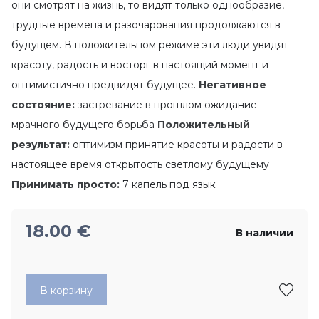
они смотрят на жизнь, то видят только однообразие,
трудные времена и разочарования продолжаются в
будущем. В положительном режиме эти люди увидят
красоту, радость и восторг в настоящий момент и
оптимистично предвидят будущее.
Негативное
состояние:
застревание в прошлом ожидание
мрачного будущего борьба
Положительный
результат:
оптимизм принятие красоты и радости в
настоящее время открытость светлому будущему
Принимать просто:
7 капель под язык
18.00
€
В наличии
В корзину