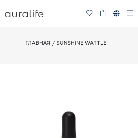
ГЛАВНАЯ
SUNSHINE WATTLE