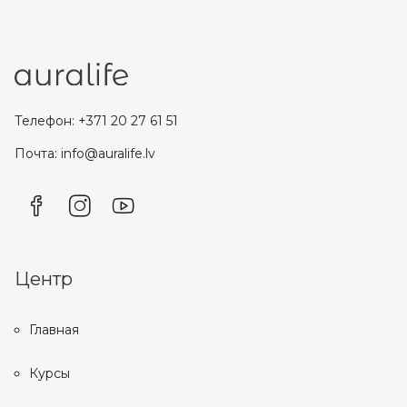
Телефон: +371 20 27 61 51
Почта: info@auralife.lv
Центр
Главная
Курсы