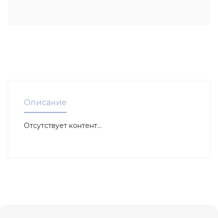
Описание
Отсутствует контент...