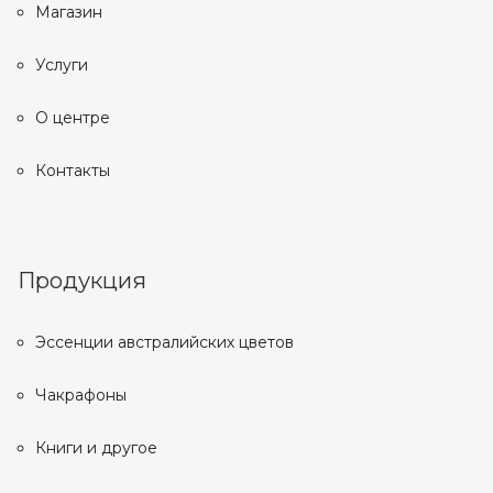
Магазин
Услуги
О центре
Контакты
Продукция
Эссенции австралийских цветов
Чакрафоны
Книги и другое