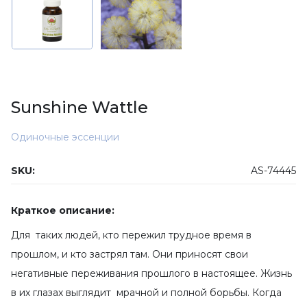
Sunshine Wattle
Одиночные эссенции
SKU:
AS-74445
Краткое описание:
Для таких людей, кто пережил трудное время в
прошлом, и кто застрял там. Они приносят свои
негативные переживания прошлого в настоящее. Жизнь
в их глазах выглядит мрачной и полной борьбы. Когда