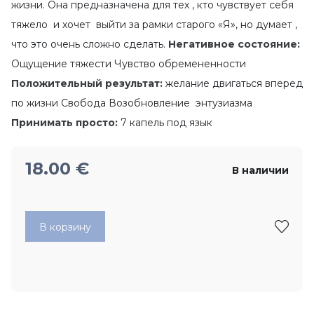
жизни. Она предназначена для тех , кто чувствует себя
тяжело и хочет выйти за рамки старого «Я», но думает ,
что это очень сложно сделать.
Негативное состояние:
Ощущение тяжести Чувство обремененности
Положительный результат:
желание двигаться вперед
по жизни Свобода Возобновление энтузиазма
Принимать просто:
7 капель под язык
18.00
€
В наличии
В корзину