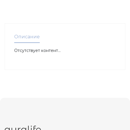
Описание
Отсутствует контент...