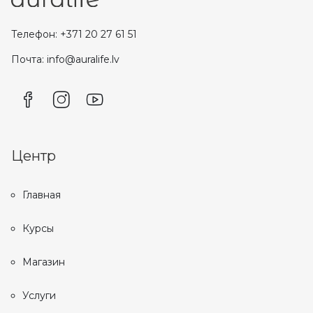
Телефон: +371 20 27 61 51
Почта: info@auralife.lv
Центр
Главная
Курсы
Магазин
Услуги