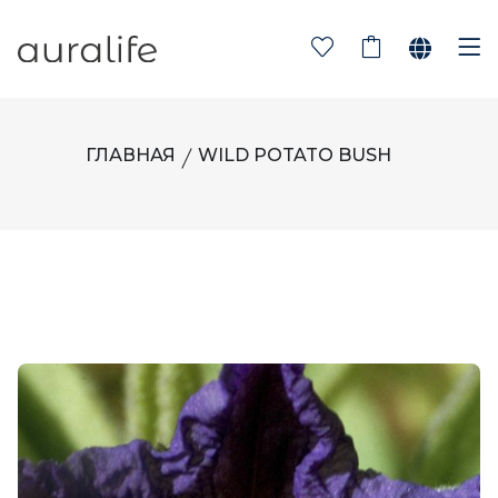
ГЛАВНАЯ
WILD POTATO BUSH