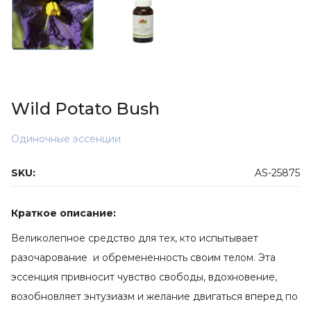
Wild Potato Bush
Одиночные эссенции
SKU:
AS-25875
Краткое описание:
Великолепное средство для тех, кто испытывает
разочарование и обремененность своим телом. Эта
эссенция привносит чувство свободы, вдохновение,
возобновляет энтузиазм и желание двигаться вперед по