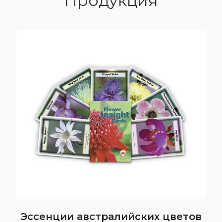
Продукция
Эссенции австралийских цветов