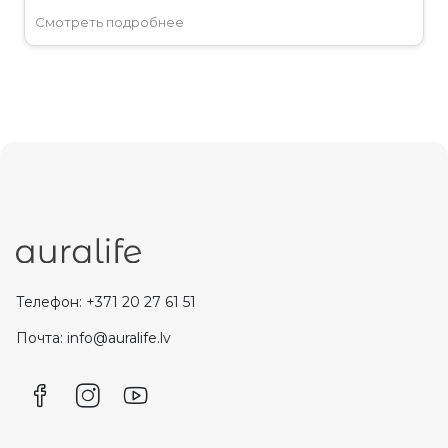
Смотреть подробнее
Телефон: +371 20 27 61 51
Почта: info@auralife.lv