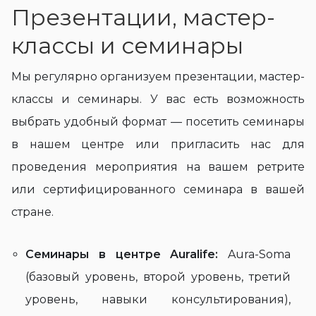
Презентации, мастер-
классы и семинары
Мы регулярно организуем презентации, мастер-
классы и семинары. У вас есть возможность
выбрать удобный формат — посетить семинары
в нашем центре или пригласить нас для
проведения мероприятия на вашем ретрите
или сертифицированного семинара в вашей
стране.
Семинары в центре Auralife:
Aura-Soma
(базовый уровень, второй уровень, третий
уровень, навыки консультирования),