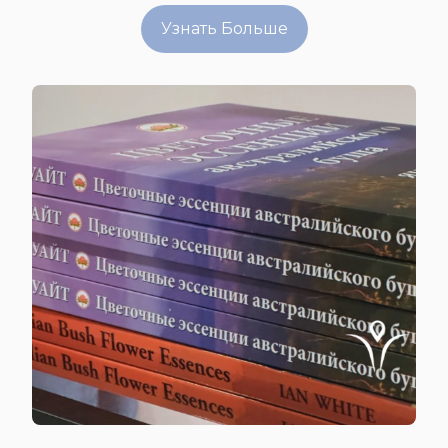
Узнать Больше