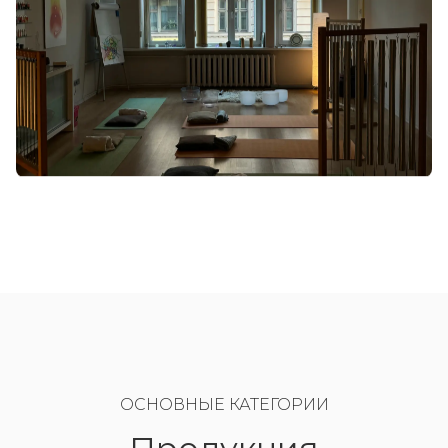
ОСНОВНЫЕ КАТЕГОРИИ