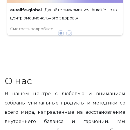
auralife.global
Давайте знакомиться, Auralife - это
центр эмоционального здоровья...
Смотреть подробнее
О нас
В нашем центре с любовью и вниманием
собраны уникальные продукты и методики со
всего мира, направленные на восстановление
внутреннего баланса и гармонии. Мы