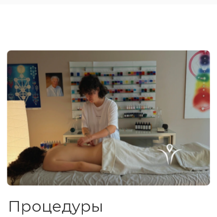
Процедуры