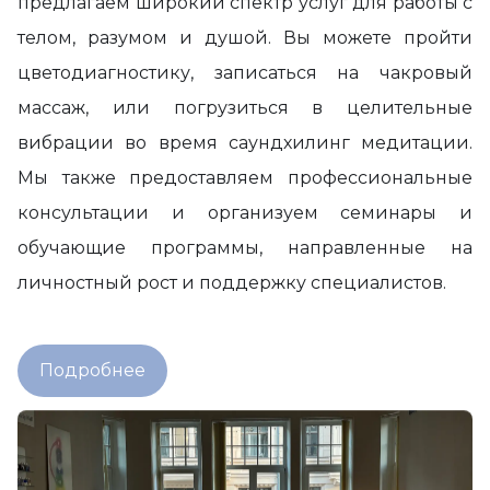
предлагаем широкий спектр услуг для работы с
телом, разумом и душой. Вы можете пройти
цветодиагностику, записаться на чакровый
массаж, или погрузиться в целительные
вибрации во время саундхилинг медитации.
Мы также предоставляем профессиональные
консультации и организуем семинары и
обучающие программы, направленные на
личностный рост и поддержку специалистов.
Подробнее