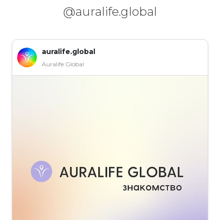
@auralife.global
auralife.global
Auralife Global