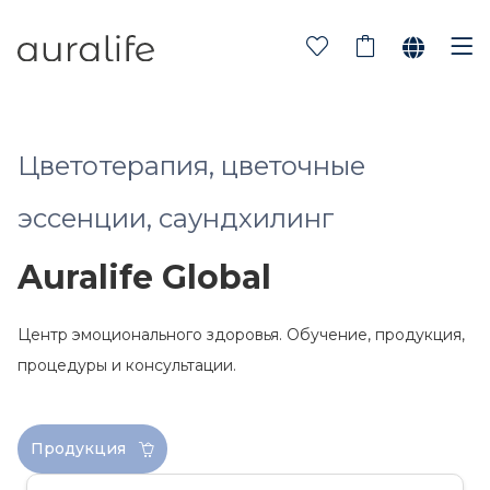
Цветотерапия, цветочные
эссенции, саундхилинг
Auralife Global
Центр эмоционального здоровья. Обучение, продукция,
процедуры и консультации.
Продукция