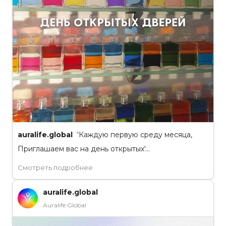
auralife.global
'Каждую первую среду месяца,
Приглашаем вас на день открытых'...
Смотреть подробнее
auralife.global
Auralife Global