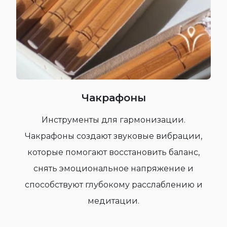
Чакрафоны
Инструменты для гармонизации.
Чакрафоны создают звуковые вибрации,
которые помогают восстановить баланс,
снять эмоциональное напряжение и
способствуют глубокому расслаблению и
медитации.