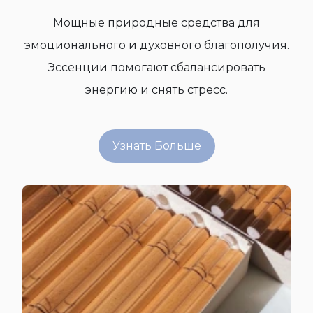
Мощные природные средства для
эмоционального и духовного благополучия.
Эссенции помогают сбалансировать
энергию и снять стресс.
Узнать Больше