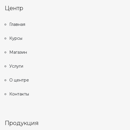
Центр
Главная
Курсы
Магазин
Услуги
О центре
Контакты
Продукция