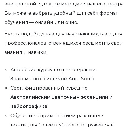
энергетикой и другие методики нашего центра.
Вы можете выбрать удобный для себя формат
обучения — онлайн или очно.
Курсы подойдут как для начинающих, так и для
профессионалов, стремящихся расширить свои
знания и навыки.
Авторские курсы по цветотерапии.
Знакомство с системой Aura-Soma
Сертифицированный курсы по
Австралийским цветочным эссенциям и
нейрографике
Обучение с применением различных
техник для более глубокого погружения в