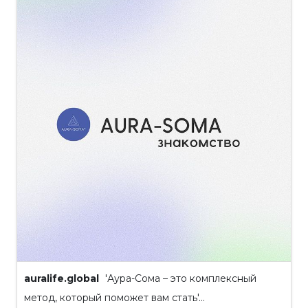
auralife.global
'Аура-Сома – это комплексный
метод, который поможет вам стать'...