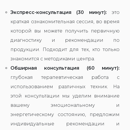
Экспресс-консультация (30 минут):
это
краткая ознакомительная сессия, во время
которой вы можете получить первичную
диагностику и рекомендации по
продукции. Подходит для тех, кто только
знакомится с методиками центра.
Обширная консультация (60 минут):
глубокая терапевтическая работа с
использованием различных техник. На
этой консультации мы уделим внимание
вашему эмоциональному и
энергетическому состоянию, предложим
индивидуальные рекомендации и