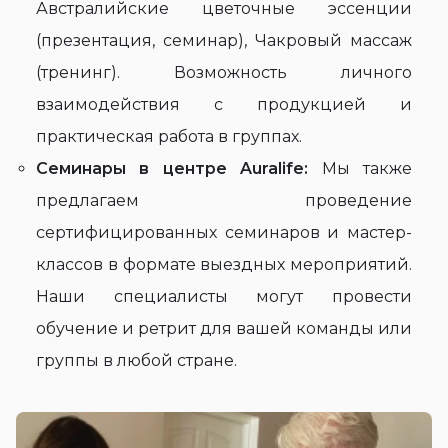
Австралийские цветочные эссенции
(презентация, семинар), Чакровый массаж
(тренинг). Возможность личного
взаимодействия с продукцией и
практическая работа в группах.
Семинары в центре Auralife:
Мы также
предлагаем проведение
сертифицированных семинаров и мастер-
классов в формате выездных мероприятий.
Наши специалисты могут провести
обучение и ретрит для вашей команды или
группы в любой стране.