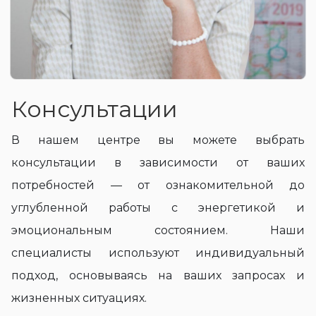
Консультации
В нашем центре вы можете выбрать
консультации в зависимости от ваших
потребностей — от ознакомительной до
углубленной работы с энергетикой и
эмоциональным состоянием. Наши
специалисты используют индивидуальный
подход, основываясь на ваших запросах и
жизненных ситуациях.