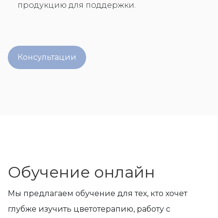
продукцию для поддержки.
Консультации
Обучение онлайн
Мы предлагаем обучение для тех, кто хочет
глубже изучить цветотерапию, работу с