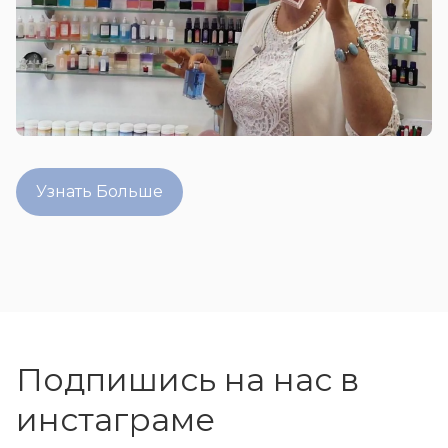
Узнать Больше
Подпишись на нас в
инстаграме