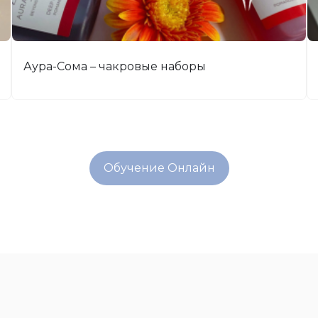
Нейрографика: курс Пользователь
Обучение Онлайн