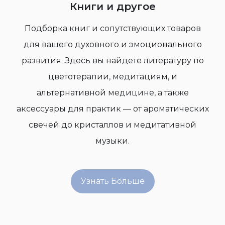
Книги и другое
Подборка книг и сопутствующих товаров
для вашего духовного и эмоционального
развития. Здесь вы найдете литературу по
цветотерапии, медитациям, и
альтернативной медицине, а также
аксессуары для практик — от ароматических
свечей до кристаллов и медитативной
музыки.
Узнать Больше