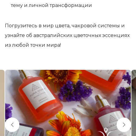
тему и личной трансформации
Погрузитесь в мир цвета, чакровой системы и
узнайте об австралийских цветочных эссенциях
из любой точки мира!