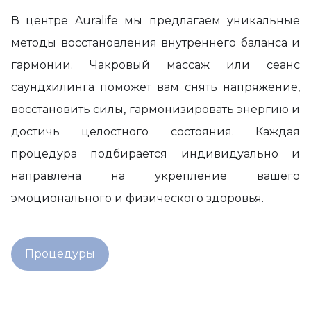
В центре Auralife мы предлагаем уникальные
методы восстановления внутреннего баланса и
гармонии. Чакровый массаж или сеанс
саундхилинга поможет вам снять напряжение,
восстановить силы, гармонизировать энергию и
достичь целостного состояния. Каждая
процедура подбирается индивидуально и
направлена на укрепление вашего
эмоционального и физического здоровья.
Процедуры